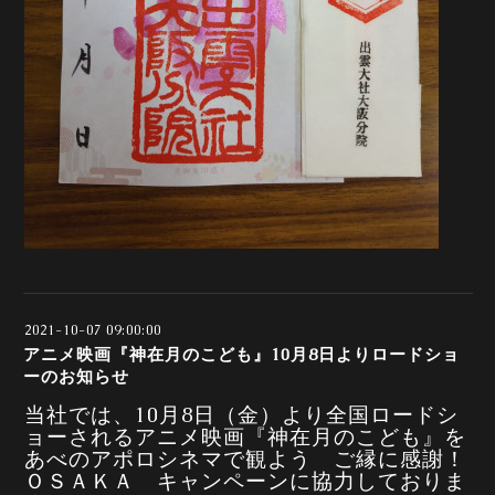
2021-10-07 09:00:00
アニメ映画『神在月のこども』10月8日よりロードショ
ーのお知らせ
当社では、10月8日（金）より全国ロードシ
ョーされるアニメ映画『神在月のこども』を
あべのアポロシネマで観よう ご縁に感謝！
ＯＳＡＫＡ キャンペーンに協力しておりま