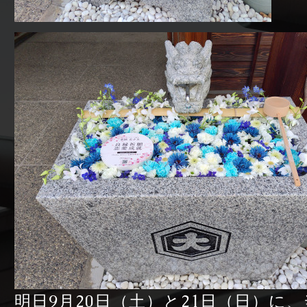
明日9月20日（土）と21日（日）に