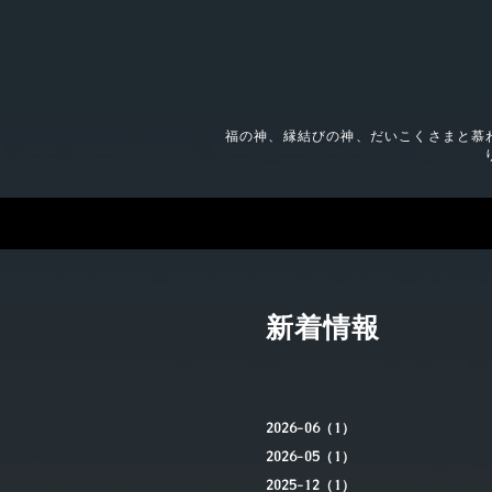
福の神、縁結びの神、だいこくさまと慕
新着情報
2026-06（1）
2026-05（1）
2025-12（1）