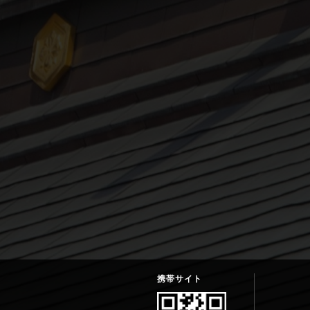
携帯サイト