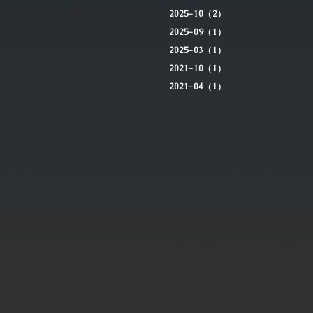
2025-10（2）
2025-09（1）
2025-03（1）
2021-10（1）
2021-04（1）